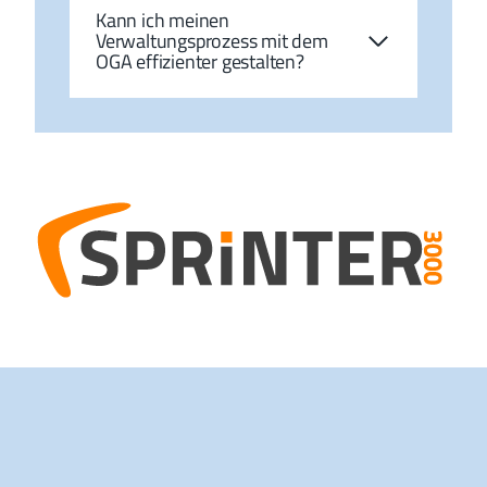
Kann ich meinen
Verwaltungsprozess mit dem
OGA effizienter gestalten?