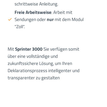
schrittweise Anleitung.
Freie Arbeitsweise
: Arbeit mit
Sendungen oder
nur
mit dem Modul
"Zoll".
Mit
Sprinter 3000
Sie verfügen somit
über eine vollständige und
zukunftssichere Lösung, um Ihren
Deklarationsprozess intelligenter und
transparenter zu gestalten