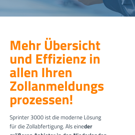
Mehr Übersicht
und Effizienz in
allen Ihren
Zollanmeldungs
prozessen
!
Sprinter 3000 ist die moderne Lösung
für die Zollabfertigung. Als eine
der