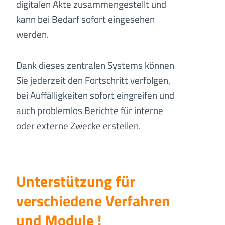
digitalen Akte zusammengestellt und
kann bei Bedarf sofort eingesehen
werden.
Dank dieses zentralen Systems können
Sie jederzeit den Fortschritt verfolgen,
bei Auffälligkeiten sofort eingreifen und
auch problemlos Berichte für interne
oder externe Zwecke erstellen.
Unterstützung für
verschiedene Verfahren
und Module !