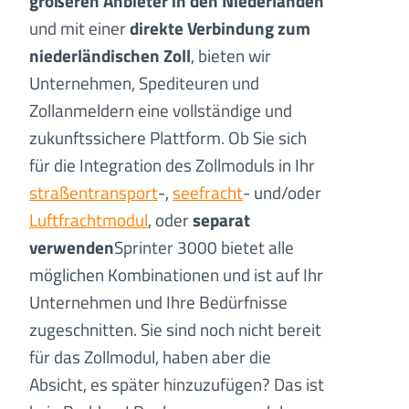
größeren Anbieter in den Niederlanden
und mit einer
direkte Verbindung zum
niederländischen Zoll
, bieten wir
Unternehmen, Spediteuren und
Zollanmeldern eine vollständige und
zukunftssichere Plattform. Ob Sie sich
für die Integration des Zollmoduls in Ihr
straßentransport
-,
seefracht
- und/oder
Luftfrachtmodul
, oder
separat
verwenden
Sprinter 3000 bietet alle
möglichen Kombinationen und ist auf Ihr
Unternehmen und Ihre Bedürfnisse
zugeschnitten. Sie sind noch nicht bereit
für das Zollmodul, haben aber die
Absicht, es später hinzuzufügen? Das ist