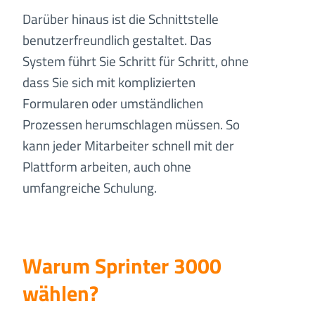
Darüber hinaus ist die Schnittstelle
benutzerfreundlich gestaltet. Das
System führt Sie Schritt für Schritt, ohne
dass Sie sich mit komplizierten
Formularen oder umständlichen
Prozessen herumschlagen müssen. So
kann jeder Mitarbeiter schnell mit der
Plattform arbeiten, auch ohne
umfangreiche Schulung.
Warum Sprinter 3000
wählen?