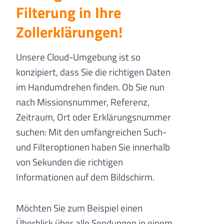
Filterung in
Ihre
Zollerklärungen!
Unsere Cloud-Umgebung ist so
konzipiert, dass Sie die richtigen Daten
im Handumdrehen finden. Ob Sie nun
nach Missionsnummer, Referenz,
Zeitraum, Ort oder Erklärungsnummer
suchen: Mit den umfangreichen Such-
und Filteroptionen haben Sie innerhalb
von Sekunden die richtigen
Informationen auf dem Bildschirm.
Möchten Sie zum Beispiel einen
Überblick über alle Sendungen in einem