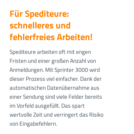
Für Spediteure:
schnelleres und
fehlerfreies Arbeiten
!
Spediteure arbeiten oft mit engen
Fristen und einer großen Anzahl von
Anmeldungen. Mit Sprinter 3000 wird
dieser Prozess viel einfacher. Dank der
automatischen Datenübernahme aus
einer Sendung sind viele Felder bereits
im Vorfeld ausgefüllt. Das spart
wertvolle Zeit und verringert das Risiko
von Eingabefehlern.