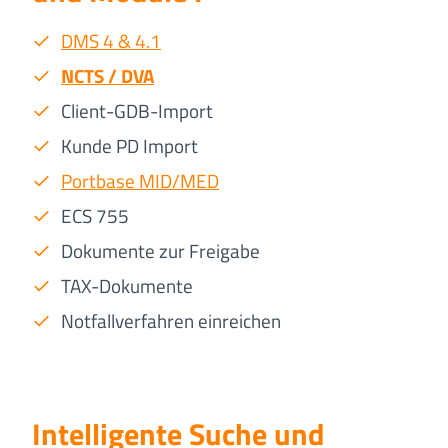
DMS 4 & 4.1
NCTS / DVA
Client-GDB-Import
Kunde PD Import
Portbase MID/MED
ECS 755
Dokumente zur Freigabe
TAX-Dokumente
Notfallverfahren einreichen
Intelligente Suche und