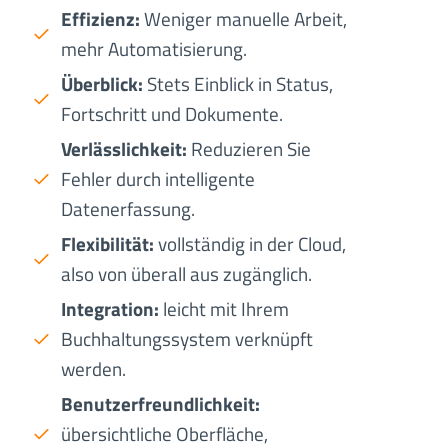
Effizienz:
Weniger manuelle Arbeit,
mehr Automatisierung.
Überblick:
Stets Einblick in Status,
Fortschritt und Dokumente.
Verlässlichkeit:
Reduzieren Sie
Fehler durch intelligente
Datenerfassung.
Flexibilität:
vollständig in der Cloud,
also von überall aus zugänglich.
Integration:
leicht mit Ihrem
Buchhaltungssystem verknüpft
werden.
Benutzerfreundlichkeit:
übersichtliche Oberfläche,