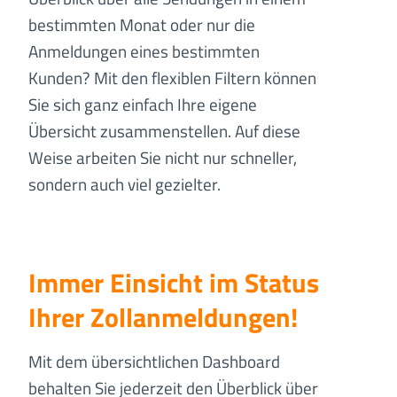
bestimmten Monat oder nur die
Anmeldungen eines bestimmten
Kunden? Mit den flexiblen Filtern können
Sie sich ganz einfach Ihre eigene
Übersicht zusammenstellen. Auf diese
Weise arbeiten Sie nicht nur schneller,
sondern auch viel gezielter.
Immer Einsicht
im Status
Ihrer Zollanmeldungen!
Mit dem übersichtlichen Dashboard
behalten Sie jederzeit den Überblick über