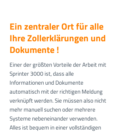
Ein zentraler Ort für alle
Ihre
Zollerklärungen und
Dokumente !
Einer der größten Vorteile der Arbeit mit
Sprinter 3000 ist, dass alle
Informationen und Dokumente
automatisch mit der richtigen Meldung
verknüpft werden. Sie müssen also nicht
mehr manuell suchen oder mehrere
Systeme nebeneinander verwenden.
Alles ist bequem in einer vollständigen