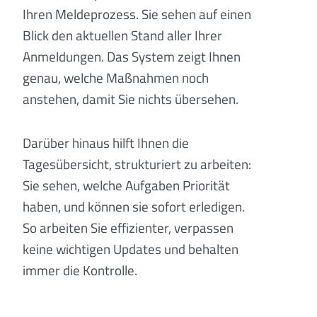
Ihren Meldeprozess. Sie sehen auf einen
Blick den aktuellen Stand aller Ihrer
Anmeldungen. Das System zeigt Ihnen
genau, welche Maßnahmen noch
anstehen, damit Sie nichts übersehen.
Darüber hinaus hilft Ihnen die
Tagesübersicht, strukturiert zu arbeiten:
Sie sehen, welche Aufgaben Priorität
haben, und können sie sofort erledigen.
So arbeiten Sie effizienter, verpassen
keine wichtigen Updates und behalten
immer die Kontrolle.