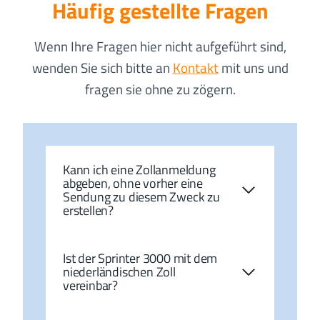
Häufig gestellte Fragen
Wenn Ihre Fragen hier nicht aufgeführt sind,
wenden Sie sich bitte an
Kontakt
mit uns und
fragen sie ohne zu zögern.
Kann ich eine Zollanmeldung
abgeben, ohne vorher eine
Sendung zu diesem Zweck zu
erstellen?
Ist der Sprinter 3000 mit dem
niederländischen Zoll
vereinbar?