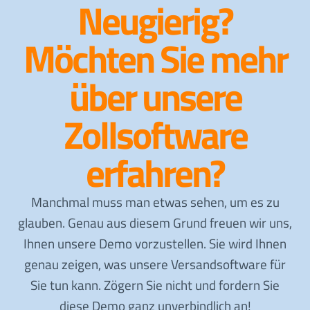
Neugierig?
Möchten Sie mehr
über unsere
Zollsoftware
erfahren?
Manchmal muss man etwas sehen, um es zu
glauben. Genau aus diesem Grund freuen wir uns,
Ihnen unsere Demo vorzustellen. Sie wird Ihnen
genau zeigen, was unsere Versandsoftware für
Sie tun kann. Zögern Sie nicht und fordern Sie
diese Demo ganz unverbindlich an!