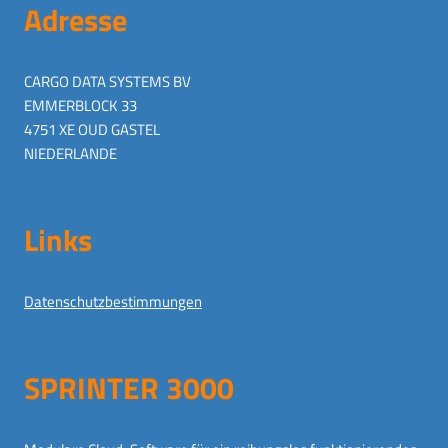
Adresse
CARGO DATA SYSTEMS BV
EMMERBLOCK 33
4751 XE OUD GASTEL
NIEDERLANDE
Links
Datenschutzbestimmungen
SPRINTER 3000