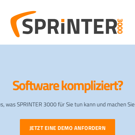
Software kompliziert?
us, was SPRINTER 3000 für Sie tun kann und machen Sie
JETZT EINE DEMO ANFORDERN