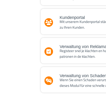
Kundenportal
Mit unserem Kundenportal stär
zu Ihren Kunden.
Verwaltung von Reklama
Registeer snel je klachten en h
patronen in de klachten.
Verwaltung von Schaden
Wenn Sie einen Schaden verurs
dieses Modul für eine schnelle