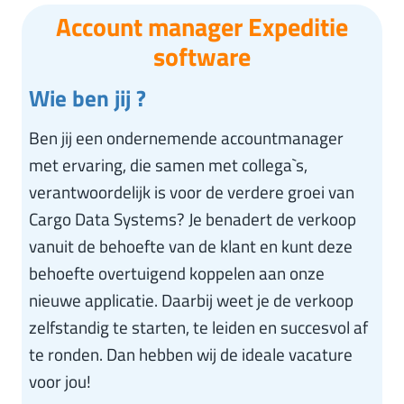
Account manager Expeditie
software
Wie ben jij ?
Ben jij een ondernemende accountmanager
met ervaring, die samen met collega`s,
verantwoordelijk is voor de verdere groei van
Cargo Data Systems? Je benadert de verkoop
vanuit de behoefte van de klant en kunt deze
behoefte overtuigend koppelen aan onze
nieuwe applicatie. Daarbij weet je de verkoop
zelfstandig te starten, te leiden en succesvol af
te ronden. Dan hebben wij de ideale vacature
voor jou!