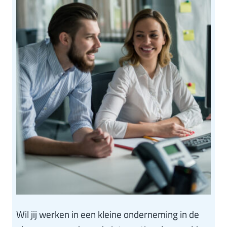
Wil jij werken in een kleine onderneming in de