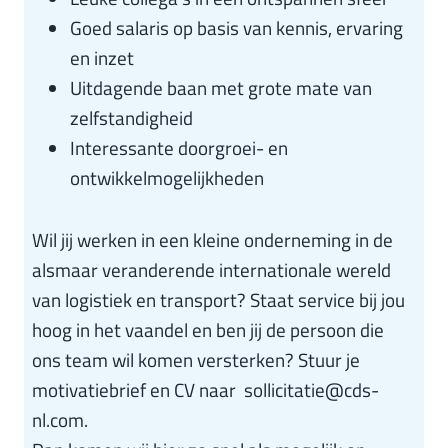
Goed salaris op basis van kennis, ervaring
en inzet
Uitdagende baan met grote mate van
zelfstandigheid
Interessante doorgroei- en
ontwikkelmogelijkheden
Wil jij werken in een kleine onderneming in de
alsmaar veranderende internationale wereld
van logistiek en transport? Staat service bij jou
hoog in het vaandel en ben jij de persoon die
ons team wil komen versterken? Stuur je
motivatiebrief en CV naar sollicitatie@cds-
nl.com.