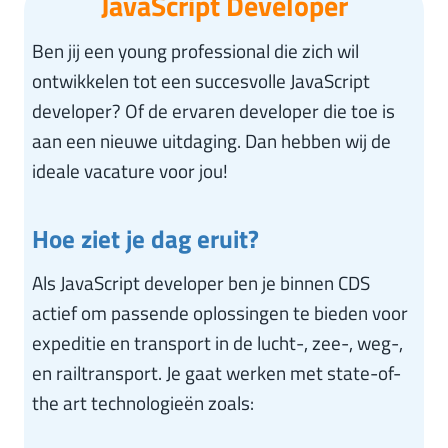
JavaScript Developer
Ben jij een young professional die zich wil
ontwikkelen tot een succesvolle JavaScript
developer? Of de ervaren developer die toe is
aan een nieuwe uitdaging. Dan hebben wij de
ideale vacature voor jou!
Hoe ziet je dag eruit?
Als JavaScript developer ben je binnen CDS
actief om passende oplossingen te bieden voor
expeditie en transport in de lucht-, zee-, weg-,
en railtransport. Je gaat werken met state-of-
the art technologieën zoals: