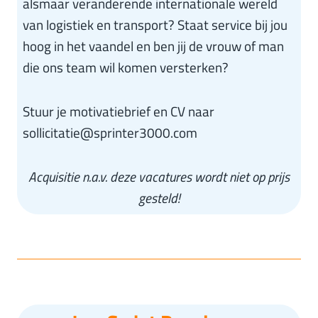
alsmaar veranderende internationale wereld
van logistiek en transport? Staat service bij jou
hoog in het vaandel en ben jij de vrouw of man
die ons team wil komen versterken?
Stuur je motivatiebrief en CV naar
sollicitatie@sprinter3000.com
Acquisitie n.a.v. deze vacatures wordt niet op prijs
gesteld!