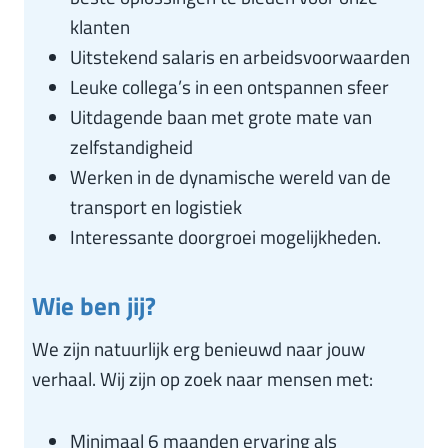
klanten
Uitstekend salaris en arbeidsvoorwaarden
Leuke collega’s in een ontspannen sfeer
Uitdagende baan met grote mate van
zelfstandigheid
Werken in de dynamische wereld van de
transport en logistiek
Interessante doorgroei mogelijkheden.
Wie ben jij?
We zijn natuurlijk erg benieuwd naar jouw
verhaal. Wij zijn op zoek naar mensen met:
Minimaal 6 maanden ervaring als