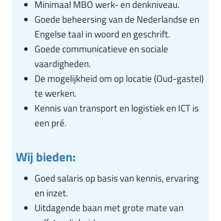
Minimaal MBO werk- en denkniveau.
Goede beheersing van de Nederlandse en
Engelse taal in woord en geschrift.
Goede communicatieve en sociale
vaardigheden.
De mogelijkheid om op locatie (Oud-gastel)
te werken.
Kennis van transport en logistiek en ICT is
een pré.
Wij bieden:
Goed salaris op basis van kennis, ervaring
en inzet.
Uitdagende baan met grote mate van