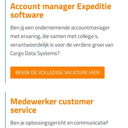
Account manager Expeditie
software
Ben jij een ondernemende accountmanager
met ervaring, die samen met collega’s,
verantwoordelijk is voor de verdere groei van
Cargo Data Systems?
BEKIJK DE VOLLEDIGE VACATURE HIER
Medewerker customer
service
Ben je oplossingsgericht en communicatief