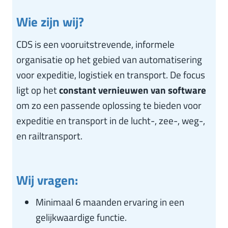
Wie zijn wij?
CDS is een vooruitstrevende, informele
organisatie op het gebied van automatisering
voor expeditie, logistiek en transport. De focus
ligt op het
constant vernieuwen van software
om zo een passende oplossing te bieden voor
expeditie en transport in de lucht-, zee-, weg-,
en railtransport.
Wij vragen:
Minimaal 6 maanden ervaring in een
gelijkwaardige functie.