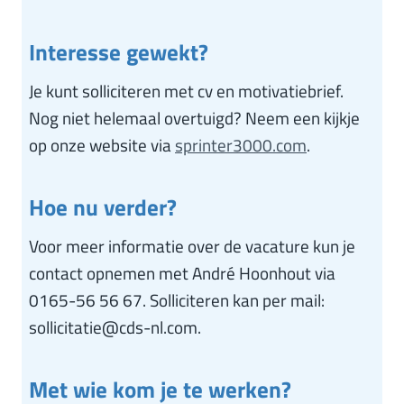
Interesse gewekt?
Je kunt solliciteren met cv en motivatiebrief.
Nog niet helemaal overtuigd? Neem een kijkje
op onze website via
sprinter3000.com
.
Hoe nu verder?
Voor meer informatie over de vacature kun je
contact opnemen met André Hoonhout via
0165-56 56 67. Solliciteren kan per mail:
sollicitatie@cds-nl.com.
Met wie kom je te werken?