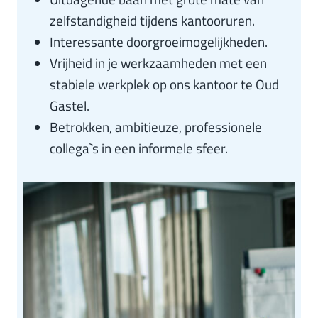
zelfstandigheid tijdens kantooruren.
Interessante doorgroeimogelijkheden.
Vrijheid in je werkzaamheden met een
stabiele werkplek op ons kantoor te Oud
Gastel.
Betrokken, ambitieuze, professionele
collega`s in een informele sfeer.