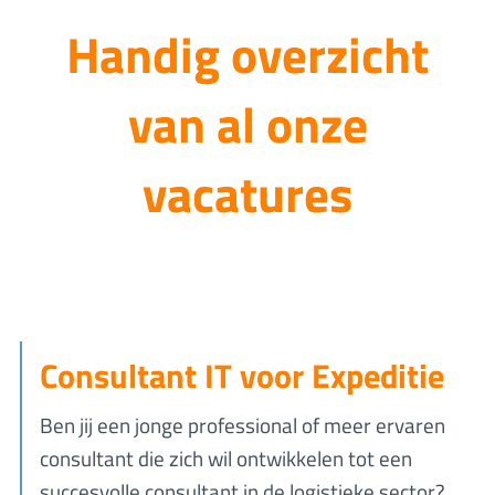
Handig overzicht
van al onze
vacatures
Consultant IT voor Expeditie
Ben jij een jonge professional of meer ervaren
consultant die zich wil ontwikkelen tot een
succesvolle consultant in de logistieke sector?