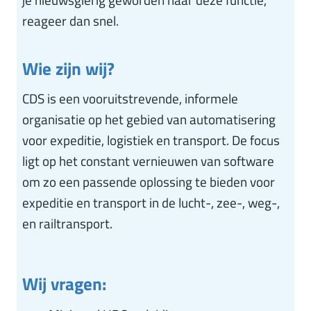
reageer dan snel.
Wie zijn wij?
CDS is een vooruitstrevende, informele
organisatie op het gebied van automatisering
voor expeditie, logistiek en transport. De focus
ligt op het constant vernieuwen van software
om zo een passende oplossing te bieden voor
expeditie en transport in de lucht-, zee-, weg-,
en railtransport.
Wij vragen: