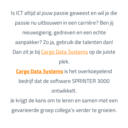
Is ICT altijd al jouw passie geweest en wil je die
passie nu uitbouwen in een carrière? Ben jij
nieuwsgierig, gedreven en een echte
aanpakker? Zo ja, gebruik die talenten dan!
Dan zit je bij
Cargo Data Systems
op de juiste
plek.
Cargo Data Systems
is het overkoepelend
bedrijf dat de software SPRINTER 3000
ontwikkelt.
Je krijgt de kans om te leren en samen met een
gevarieerde groep collega’s verder te groeien.