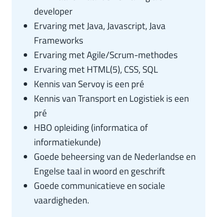
developer
Ervaring met Java, Javascript, Java
Frameworks
Ervaring met Agile/Scrum-methodes
Ervaring met HTML(5), CSS, SQL
Kennis van Servoy is een pré
Kennis van Transport en Logistiek is een
pré
HBO opleiding (informatica of
informatiekunde)
Goede beheersing van de Nederlandse en
Engelse taal in woord en geschrift
Goede communicatieve en sociale
vaardigheden.