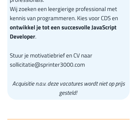
Wij zoeken een leergierige professional met
kennis van programmeren. Kies voor CDS en
ontwikkel je tot een succesvolle JavaScript
Developer
.
Stuur je motivatiebrief en CV naar
sollicitatie@sprinter3000.com
Acquisitie n.a.v. deze vacatures wordt niet op prijs
gesteld!