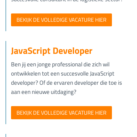
BEKIJK DE VOLLEDIGE VACATURE HIER
JavaScript Developer
Ben jij een jonge professional die zich wil
ontwikkelen tot een succesvolle JavaScript
developer? Of de ervaren developer die toe is
aan een nieuwe uitdaging?
BEKIJK DE VOLLEDIGE VACATURE HIER