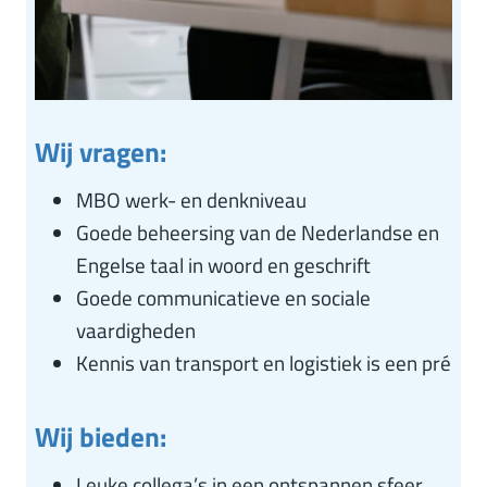
Wij vragen:
MBO werk- en denkniveau
Goede beheersing van de Nederlandse en
Engelse taal in woord en geschrift
Goede communicatieve en sociale
vaardigheden
Kennis van transport en logistiek is een pré
Wij bieden:
Leuke collega’s in een ontspannen sfeer