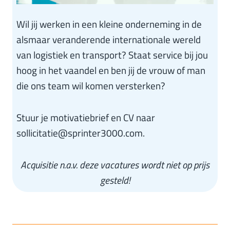
Wil jij werken in een kleine onderneming in de
alsmaar veranderende internationale wereld
van logistiek en transport? Staat service bij jou
hoog in het vaandel en ben jij de vrouw of man
die ons team wil komen versterken?
Stuur je motivatiebrief en CV naar
sollicitatie@sprinter3000.com.
Acquisitie n.a.v. deze vacatures wordt niet op prijs
gesteld!