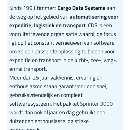
Sinds 1991 timmert
Cargo Data Systems
aan
de weg op het gebied van
automatisering voor
expeditie, logistiek en transport
. CDS is een
vooruitstrevende organisatie waarbij de focus
ligt op het constant vernieuwen van software
om zo een passende oplossing te bieden voor
expeditie en transport in de lucht-, zee-, weg-,
en railtransport.
Meer dan 25 jaar vakkennis, ervaring en
enthousiasme staan garant voor een snel,
gebruiksvriendelijk en compleet
softwaresysteem. Het pakket
Sprinter 3000
wordt dan ook al jaar en dag gebruikt door
duizenden enthousiaste logistieke
professionals.