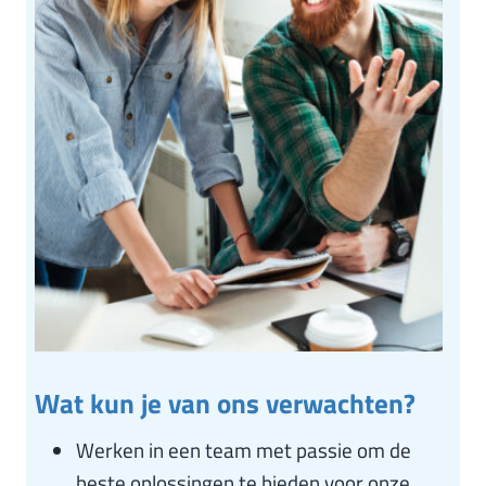
Wat kun je van ons verwachten?
Werken in een team met passie om de
beste oplossingen te bieden voor onze