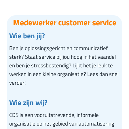
Medewerker customer service
Wie ben jij?
Ben je oplossingsgericht en communicatief
sterk? Staat service bij jou hoog in het vaandel
en ben je stressbestendig? Lijkt het je leuk te
werken in een kleine organisatie? Lees dan snel
verder!
Wie zijn wij?
CDS is een vooruitstrevende, informele
organisatie op het gebied van automatisering