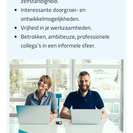
zelfstandigheid.
Interessante doorgroei- en
ontwikkelmogelijkheden.
Vrijheid in je werkzaamheden.
Betrokken, ambitieuze, professionele
collega`s in een informele sfeer.