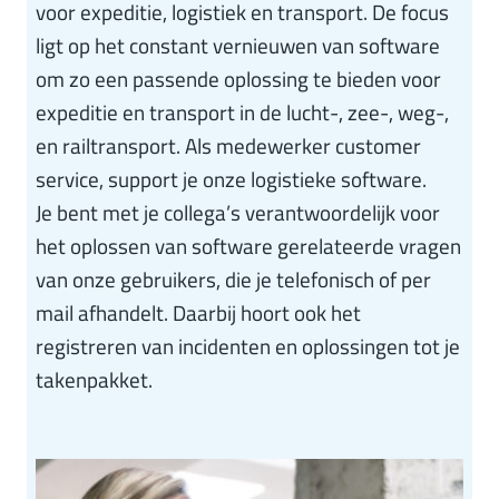
voor expeditie, logistiek en transport. De focus
ligt op het constant vernieuwen van software
om zo een passende oplossing te bieden voor
expeditie en transport in de lucht-, zee-, weg-,
en railtransport. Als medewerker customer
service, support je onze logistieke software.
Je bent met je collega’s verantwoordelijk voor
het oplossen van software gerelateerde vragen
van onze gebruikers, die je telefonisch of per
mail afhandelt. Daarbij hoort ook het
registreren van incidenten en oplossingen tot je
takenpakket.