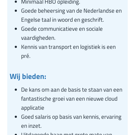
Minimaal HBO opleiding.
Goede beheersing van de Nederlandse en
Engelse taal in woord en geschrift.
Goede communicatieve en sociale
vaardigheden.
Kennis van transport en logistiek is een
pré.
Wij bieden:
De kans om aan de basis te staan van een
fantastische groei van een nieuwe cloud
applicatie
Goed salaris op basis van kennis, ervaring
en inzet.
Uitdagende baan met grote mate van