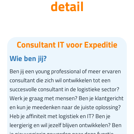
detail
Consultant IT voor Expeditie
Wie ben jij?
Ben jij een young professional of meer ervaren
consultant die zich wil ontwikkelen tot een
succesvolle consultant in de logistieke sector?
Werk je graag met mensen? Ben je klantgericht
en kun je meedenken naar de juiste oplossing?
Heb je affiniteit met logistiek en IT? Ben je
leergierig en wil jezelf blijven ontwikkelen? Ben
je nieuwsgierig geworden naar deze functie,