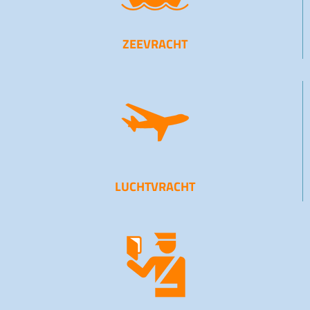
ZEEVRACHT
LUCHTVRACHT