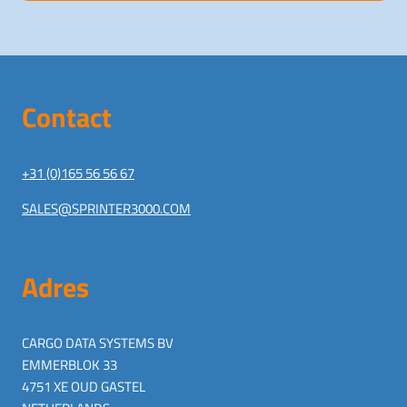
Contact
+31 (0)165 56 56 67
SALES@SPRINTER3000.COM
Adres
CARGO DATA SYSTEMS BV
EMMERBLOK 33
4751 XE OUD GASTEL