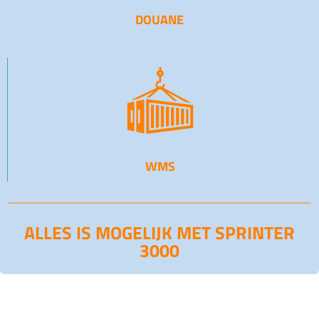
DOUANE
WMS
ALLES IS MOGELIJK MET SPRINTER
3000