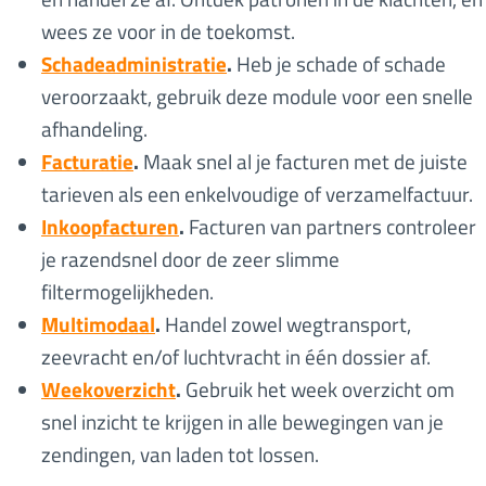
wees ze voor in de toekomst.
Schadeadministratie
.
Heb je schade of schade
veroorzaakt, gebruik deze module voor een snelle
afhandeling.
Facturatie
.
Maak snel al je facturen met de juiste
tarieven als een enkelvoudige of verzamelfactuur.
Inkoopfacturen
.
Facturen van partners controleer
je razendsnel door de zeer slimme
filtermogelijkheden.
Multimodaal
.
Handel zowel wegtransport,
zeevracht en/of luchtvracht in één dossier af.
Weekoverzicht
.
Gebruik het week overzicht om
snel inzicht te krijgen in alle bewegingen van je
zendingen, van laden tot lossen.