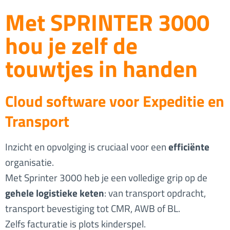
Met SPRINTER 3000
hou je zelf de
touwtjes in handen
Cloud software voor Expeditie en
Transport
Inzicht en opvolging is cruciaal voor een
efficiënte
organisatie.
Met Sprinter 3000 heb je een volledige grip op de
gehele logistieke keten
: van transport opdracht,
transport bevestiging tot CMR, AWB of BL.
Zelfs facturatie is plots kinderspel.