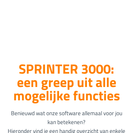
SPRINTER 3000:
een greep uit alle
mogelijke functies
Benieuwd wat onze software allemaal voor jou
kan betekenen?
Hieronder vind je een handig overzicht van enkele