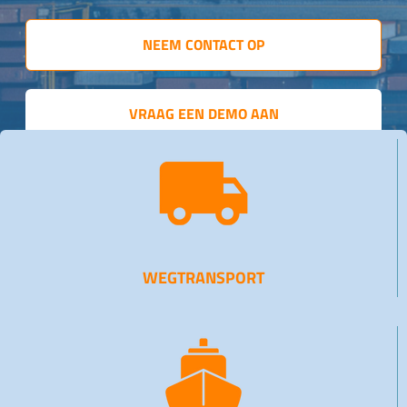
NEEM CONTACT OP
VRAAG EEN DEMO AAN
WEGTRANSPORT