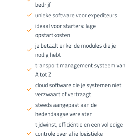
bedrijf
unieke software voor expediteurs
ideaal voor starters: lage
opstartkosten
je betaalt enkel de modules die je
nodig hebt
transport management systeem van
A tot Z
cloud software die je systemen niet
verzwaart of vertraagt
steeds aangepast aan de
hedendaagse vereisten
tijdwinst, efficiëntie en een volledige
controle over al je logistieke