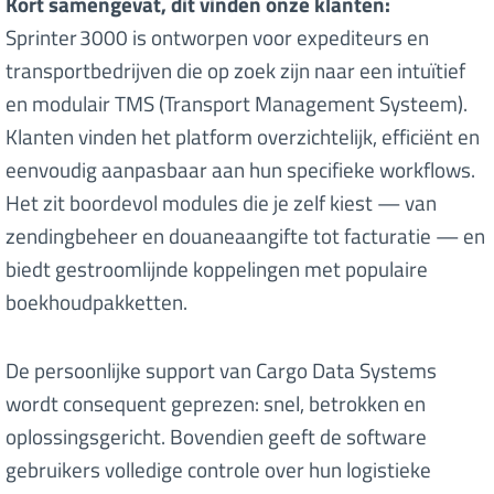
Kort samengevat, dit vinden onze klanten:
Sprinter 3000 is ontworpen voor expediteurs en
transportbedrijven die op zoek zijn naar een intuïtief
en modulair TMS (Transport Management Systeem).
Klanten vinden het platform overzichtelijk, efficiënt en
eenvoudig aanpasbaar aan hun specifieke workflows.
Het zit boordevol modules die je zelf kiest — van
zendingbeheer en douaneaangifte tot facturatie — en
biedt gestroomlijnde koppelingen met populaire
boekhoudpakketten.
De persoonlijke support van Cargo Data Systems
wordt consequent geprezen: snel, betrokken en
oplossingsgericht. Bovendien geeft de software
gebruikers volledige controle over hun logistieke