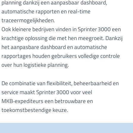
planning dankzij een aanpasbaar dashboard,
automatische rapporten en real-time
traceermogelijkheden.
Ook kleinere bedrijven vinden in Sprinter 3000 een
krachtige oplossing die met hen meegroeit. Dankzij
het aanpasbare dashboard en automatische
rapportages houden gebruikers volledige controle
over hun logistieke planning.
De combinatie van flexibiliteit, beheerbaarheid en
service maakt Sprinter 3000 voor veel
MKB‑expediteurs een betrouwbare en
toekomstbestendige keuze.