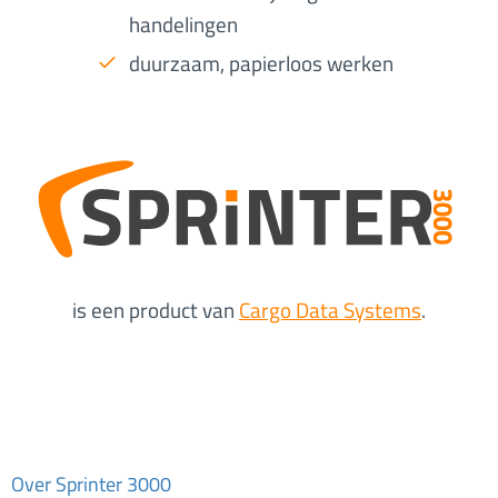
handelingen
duurzaam, papierloos werken
is een product van
Cargo Data Systems
.
Over Sprinter 3000