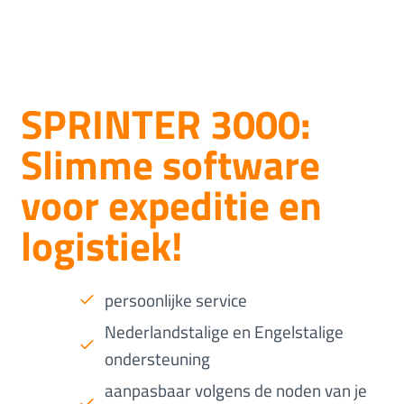
SPRINTER 3000:
Slimme software
voor expeditie en
logistiek!
persoonlijke service
Nederlandstalige en Engelstalige
ondersteuning
aanpasbaar volgens de noden van je