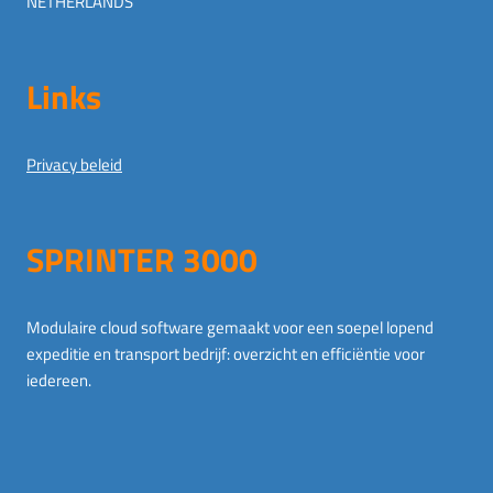
NETHERLANDS
Links
Privacy beleid
SPRINTER 3000
Modulaire cloud software gemaakt voor een soepel lopend
expeditie en transport bedrijf: overzicht en efficiëntie voor
iedereen.